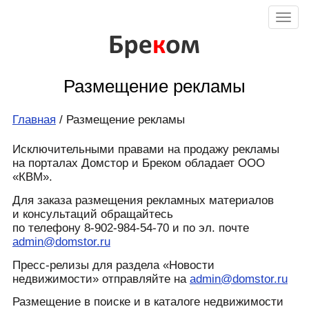
Бре
к
ом
Размещение рекламы
Главная
/ Размещение рекламы
Исключительными правами на продажу рекламы
на порталах Домстор и Бреком обладает ООО
«КВМ».
Для заказа размещения рекламных материалов
и консультаций обращайтесь
по телефону
8-902-984-54-70
и по эл. почте
admin@domstor.ru
Пресс-релизы для раздела «Новости
недвижимости» отправляйте на
admin@domstor.ru
Размещение в поиске и в каталоге недвижимости