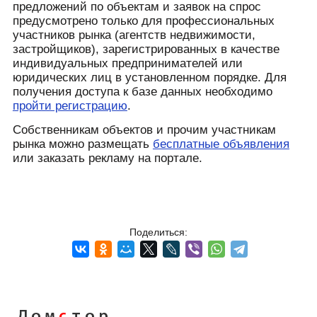
предложений по объектам и заявок на спрос
предусмотрено только для профессиональных
участников рынка (агентств недвижимости,
застройщиков), зарегистрированных в качестве
индивидуальных предпринимателей или
юридических лиц в установленном порядке. Для
получения доступа к базе данных необходимо
пройти регистрацию
.
Собственникам объектов и прочим участникам
рынка можно размещать
бесплатные объявления
или заказать рекламу на портале.
Поделиться: